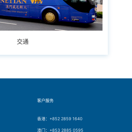
交通
客户服务
香港：+852 2859 1640
澳门：+853 2885 0595