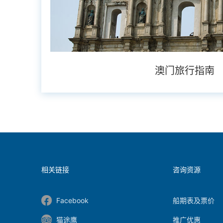
澳门旅行指南
相关链接
咨询资源
Facebook
船期表及票价
猫途鹰
推广优惠