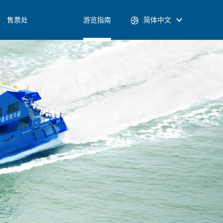
售票处
游览指南
简体中文