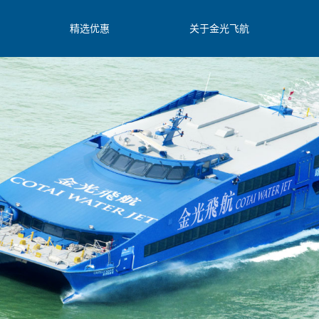
精选优惠
关于金光飞航