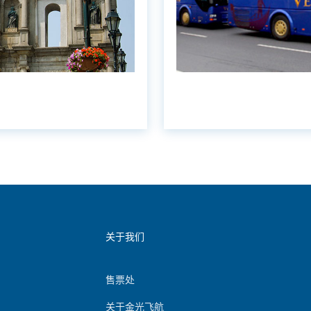
关于我们
售票处
关于金光飞航