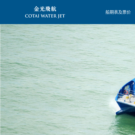
船期表及票价