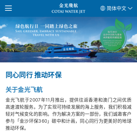
简体中文
同心同行 推动环保
关于金光飞航
金光飞航于2007年11月推出，提供往返香港和澳门之间优质
高速渡轮服务。为了实现可持续发展的海上服务，我们积极减
轻对气候变化的影响。作为解决方案的一部份，我们诚邀客户
参与「金沙环保360」碳中和计画，同心同行为更美好的地球
推动环保。